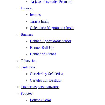
Tarjetas Personales Premium
Imanes
Imanes
Tarjeta Imán
Calendario Mignon con Iman
Banners
Banner + porta doble tensor
Banner Roll Up
Banner de Prensa
Talonarios
Cartelería
Cartelería y Señalética
Carteles con Bastidor
Cuadernos personalizados
Folletos
Folletos Color