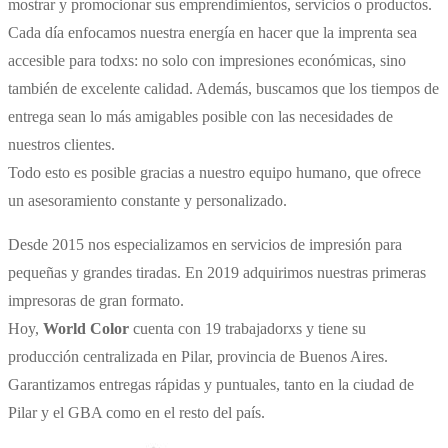
mostrar y promocionar sus emprendimientos, servicios o productos.
Cada día enfocamos nuestra energía en hacer que la imprenta sea
accesible para todxs: no solo con impresiones económicas, sino
también de excelente calidad. Además, buscamos que los tiempos de
entrega sean lo más amigables posible con las necesidades de
nuestros clientes.
Todo esto es posible gracias a nuestro equipo humano, que ofrece
un asesoramiento constante y personalizado.
Desde 2015 nos especializamos en servicios de impresión para
pequeñas y grandes tiradas. En 2019 adquirimos nuestras primeras
impresoras de gran formato.
Hoy,
World Color
cuenta con 19 trabajadorxs y tiene su
producción centralizada en Pilar, provincia de Buenos Aires.
Garantizamos entregas rápidas y puntuales, tanto en la ciudad de
Pilar y el GBA como en el resto del país.