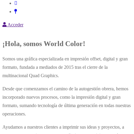
Acceder
¡Hola, somos World Color!
Somos una gráfica especializada en impresión offset, digital y gran
formato, fundada a mediados de 2015 tras el cierre de la
multinacional Quad Graphics.
Desde que comenzamos el camino de la autogestión obrera, hemos
incorporado nuevos procesos, como la impresión digital y gran
formato, sumando tecnología de última generación en todas nuestras
operaciones.
Ayudamos a nuestros clientes a imprimir sus ideas y proyectos, a