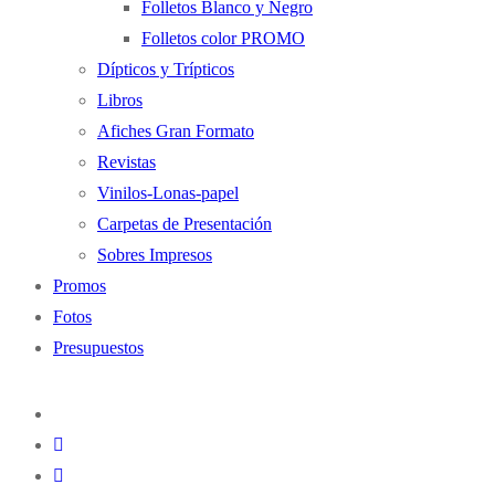
Folletos Blanco y Negro
Folletos color PROMO
Dípticos y Trípticos
Libros
Afiches Gran Formato
Revistas
Vinilos-Lonas-papel
Carpetas de Presentación
Sobres Impresos
Promos
Fotos
Presupuestos