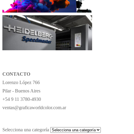
CONTACTO
Lorenzo López 766
Pilar - Buenos Aires
+54 9 11 3780-4930
ventas@graficaworldcolor.com.ar
Selecciona una categoría