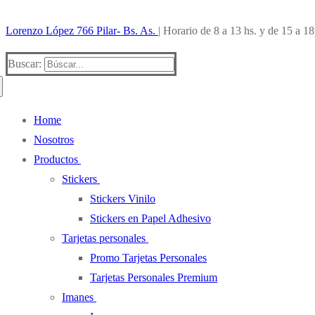
Lorenzo López 766 Pilar- Bs. As.
| Horario de 8 a 13 hs. y de 15 a 18
Buscar:
Home
Nosotros
Productos
Stickers
Stickers Vinilo
Stickers en Papel Adhesivo
Tarjetas personales
Promo Tarjetas Personales
Tarjetas Personales Premium
Imanes