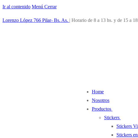
Ir al contenido
Menú
Cerrar
Lorenzo López 766 Pilar- Bs. As.
| Horario de 8 a 13 hs. y de 15 a 18
Home
Nosotros
Productos
Stickers
Stickers Vi
Stickers e