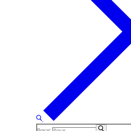
Buscar: