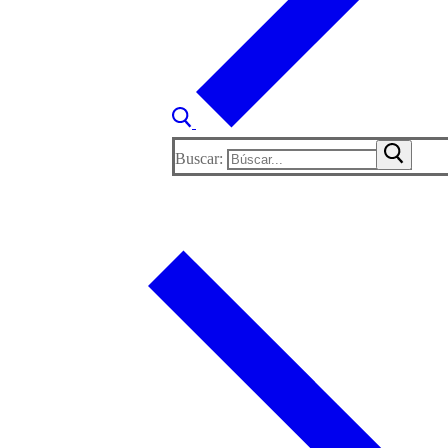
Buscar: