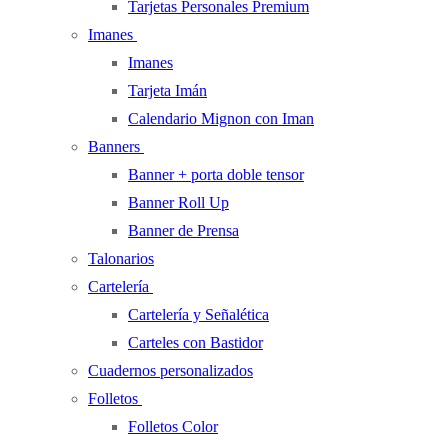
Tarjetas Personales Premium
Imanes
Imanes
Tarjeta Imán
Calendario Mignon con Iman
Banners
Banner + porta doble tensor
Banner Roll Up
Banner de Prensa
Talonarios
Cartelería
Cartelería y Señalética
Carteles con Bastidor
Cuadernos personalizados
Folletos
Folletos Color