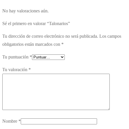
No hay valoraciones aún.
Sé el primero en valorar “Talonarios”
Tu dirección de correo electrónico no será publicada.
Los campos
obligatorios están marcados con
*
Tu puntuación
*
Tu valoración
*
Nombre
*