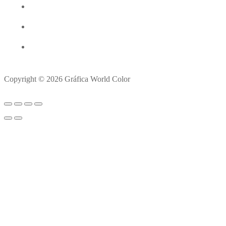
Copyright © 2026 Gráfica World Color