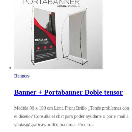
Banners
Banner + Portabanner Doble tensor
Medida 90 x 190 cm Lona Front Brillo ¿Tenés problemas con
el diseño? Consulta el chat para poder ayudarte o por e-mail a
ventas@graficaworldcolor.com.ar Precio…