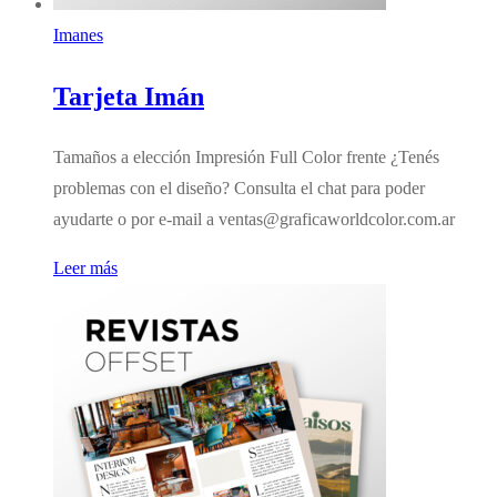
Imanes
Tarjeta Imán
Tamaños a elección Impresión Full Color frente ¿Tenés
problemas con el diseño? Consulta el chat para poder
ayudarte o por e-mail a ventas@graficaworldcolor.com.ar
Leer más