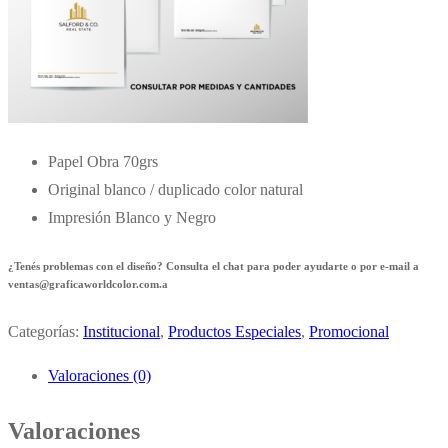
Papel Obra 70grs
Original blanco / duplicado color natural
Impresión Blanco y Negro
¿Tenés problemas con el diseño? Consulta el chat para poder ayudarte o por e-mail a
ventas@graficaworldcolor.com.a
Categorías:
Institucional
,
Productos Especiales
,
Promocional
Valoraciones (0)
Valoraciones