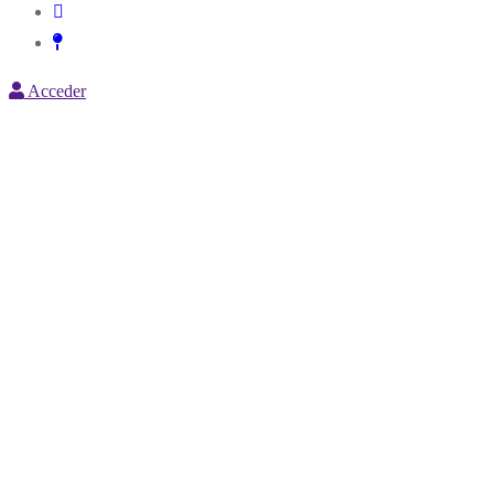
Acceder