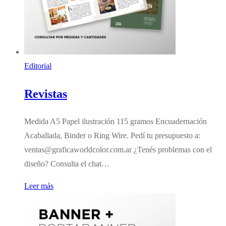
Editorial
Revistas
Medida A5 Papel ilustración 115 gramos Encuadernación
Acaballada, Binder o Ring Wire. Pedí tu presupuesto a:
ventas@graficaworldcolor.com.ar ¿Tenés problemas con el
diseño? Consulta el chat…
Leer más