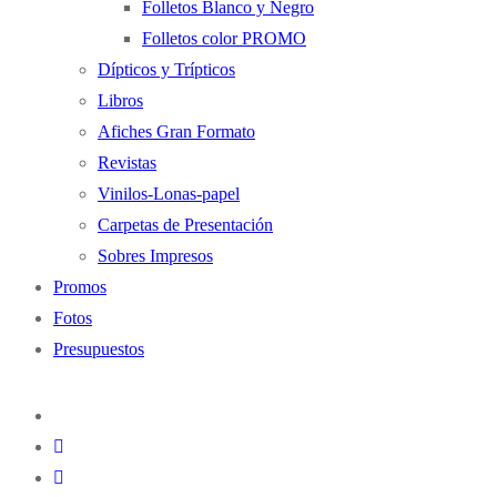
Folletos Blanco y Negro
Folletos color PROMO
Dípticos y Trípticos
Libros
Afiches Gran Formato
Revistas
Vinilos-Lonas-papel
Carpetas de Presentación
Sobres Impresos
Promos
Fotos
Presupuestos