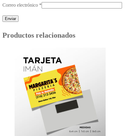
Correo electrónico
*
Productos relacionados